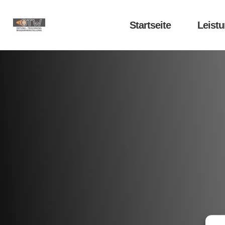
Startseite
Leist