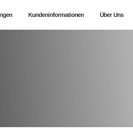
ungen
Kundeninformationen
Über Uns