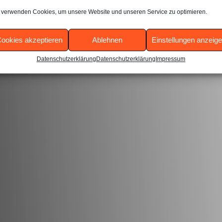
 verwenden Cookies, um unsere Website und unseren Service zu optimieren.
ookies akzeptieren
Ablehnen
Einstellungen anzeig
Datenschutzerklärung
Datenschutzerklärung
Impressum