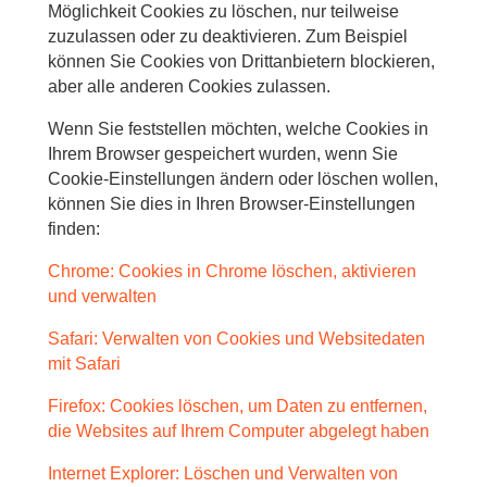
Möglichkeit Cookies zu löschen, nur teilweise
zuzulassen oder zu deaktivieren. Zum Beispiel
können Sie Cookies von Drittanbietern blockieren,
aber alle anderen Cookies zulassen.
Wenn Sie feststellen möchten, welche Cookies in
Ihrem Browser gespeichert wurden, wenn Sie
Cookie-Einstellungen ändern oder löschen wollen,
können Sie dies in Ihren Browser-Einstellungen
finden:
Chrome: Cookies in Chrome löschen, aktivieren
und verwalten
Safari: Verwalten von Cookies und Websitedaten
mit Safari
Firefox: Cookies löschen, um Daten zu entfernen,
die Websites auf Ihrem Computer abgelegt haben
Internet Explorer: Löschen und Verwalten von