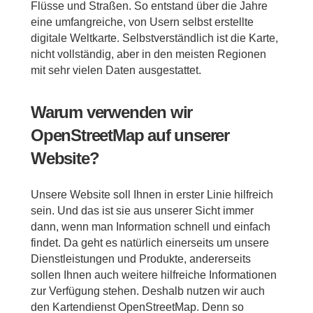
Flüsse und Straßen. So entstand über die Jahre
eine umfangreiche, von Usern selbst erstellte
digitale Weltkarte. Selbstverständlich ist die Karte,
nicht vollständig, aber in den meisten Regionen
mit sehr vielen Daten ausgestattet.
Warum verwenden wir
OpenStreetMap auf unserer
Website?
Unsere Website soll Ihnen in erster Linie hilfreich
sein. Und das ist sie aus unserer Sicht immer
dann, wenn man Information schnell und einfach
findet. Da geht es natürlich einerseits um unsere
Dienstleistungen und Produkte, andererseits
sollen Ihnen auch weitere hilfreiche Informationen
zur Verfügung stehen. Deshalb nutzen wir auch
den Kartendienst OpenStreetMap. Denn so