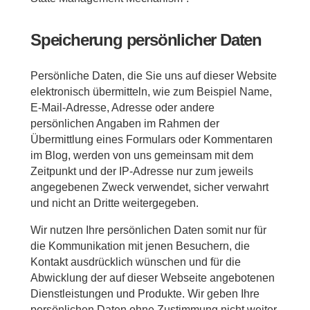
Speicherung persönlicher Daten
Persönliche Daten, die Sie uns auf dieser Website
elektronisch übermitteln, wie zum Beispiel Name,
E-Mail-Adresse, Adresse oder andere
persönlichen Angaben im Rahmen der
Übermittlung eines Formulars oder Kommentaren
im Blog, werden von uns gemeinsam mit dem
Zeitpunkt und der IP-Adresse nur zum jeweils
angegebenen Zweck verwendet, sicher verwahrt
und nicht an Dritte weitergegeben.
Wir nutzen Ihre persönlichen Daten somit nur für
die Kommunikation mit jenen Besuchern, die
Kontakt ausdrücklich wünschen und für die
Abwicklung der auf dieser Webseite angebotenen
Dienstleistungen und Produkte. Wir geben Ihre
persönlichen Daten ohne Zustimmung nicht weiter,