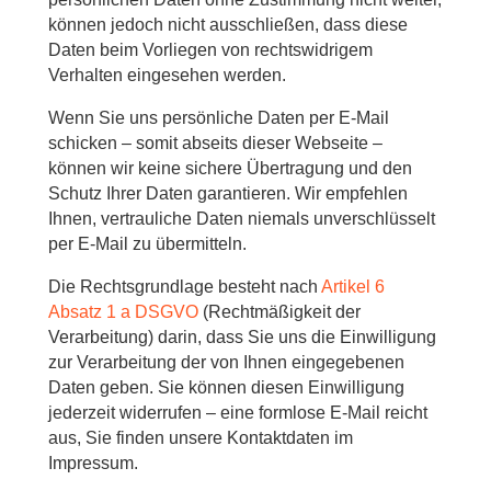
können jedoch nicht ausschließen, dass diese
Daten beim Vorliegen von rechtswidrigem
Verhalten eingesehen werden.
Wenn Sie uns persönliche Daten per E-Mail
schicken – somit abseits dieser Webseite –
können wir keine sichere Übertragung und den
Schutz Ihrer Daten garantieren. Wir empfehlen
Ihnen, vertrauliche Daten niemals unverschlüsselt
per E-Mail zu übermitteln.
Die Rechtsgrundlage besteht nach
Artikel 6
Absatz 1 a DSGVO
(Rechtmäßigkeit der
Verarbeitung) darin, dass Sie uns die Einwilligung
zur Verarbeitung der von Ihnen eingegebenen
Daten geben. Sie können diesen Einwilligung
jederzeit widerrufen – eine formlose E-Mail reicht
aus, Sie finden unsere Kontaktdaten im
Impressum.