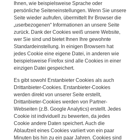
Ihnen, wie beispielsweise Sprache oder
persönliche Seiteneinstellungen. Wenn Sie unsere
Seite wieder aufrufen, übermittelt Ihr Browser die
„userbezogenen“ Informationen an unsere Seite
zurück. Dank der Cookies weiß unsere Website,
wer Sie sind und bietet Ihnen Ihre gewohnte
Standardeinstellung. In einigen Browsern hat
jedes Cookie eine eigene Datei, in anderen wie
beispielsweise Firefox sind alle Cookies in einer
einzigen Datei gespeichert.
Es gibt sowohl Erstanbieter Cookies als auch
Drittanbieter-Cookies. Erstanbieter-Cookies
werden direkt von unserer Seite erstellt,
Drittanbieter-Cookies werden von Partner-
Webseiten (z.B. Google Analytics) erstellt. Jedes
Cookie ist individuell zu bewerten, da jedes
Cookie andere Daten speichert. Auch die
Ablaufzeit eines Cookies variiert von ein paar
Minuten bis hin zu ein paar Jahren. Cookies sind