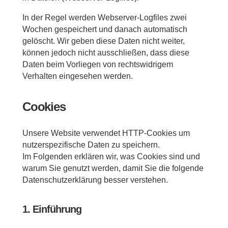
In der Regel werden Webserver-Logfiles zwei
Wochen gespeichert und danach automatisch
gelöscht. Wir geben diese Daten nicht weiter,
können jedoch nicht ausschließen, dass diese
Daten beim Vorliegen von rechtswidrigem
Verhalten eingesehen werden.
Cookies
Unsere Website verwendet HTTP-Cookies um
nutzerspezifische Daten zu speichern.
Im Folgenden erklären wir, was Cookies sind und
warum Sie genutzt werden, damit Sie die folgende
Datenschutzerklärung besser verstehen.
1. Einführung