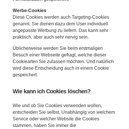
Werbe-Cookies
Diese Cookies werden auch Targeting-Cookies
genannt. Sie dienen dazu dem User individuell
angepasste Werbung zu liefern. Das kann sehr
praktisch, aber auch sehr nervig sein.
Üblicherweise werden Sie beim erstmaligen
Besuch einer Webseite gefragt, welche dieser
Cookiearten Sie zulassen möchten. Und natürlich
wird diese Entscheidung auch in einem Cookie
gespeichert.
Wie kann ich Cookies löschen?
Wie und ob Sie Cookies verwenden wollen,
entscheiden Sie selbst. Unabhängig von welchem
Service oder welcher Website die Cookies
stammen, haben Sie immer die