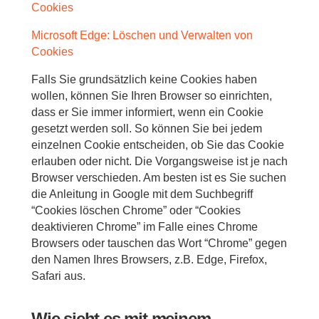
Cookies
Microsoft Edge: Löschen und Verwalten von
Cookies
Falls Sie grundsätzlich keine Cookies haben
wollen, können Sie Ihren Browser so einrichten,
dass er Sie immer informiert, wenn ein Cookie
gesetzt werden soll. So können Sie bei jedem
einzelnen Cookie entscheiden, ob Sie das Cookie
erlauben oder nicht. Die Vorgangsweise ist je nach
Browser verschieden. Am besten ist es Sie suchen
die Anleitung in Google mit dem Suchbegriff
“Cookies löschen Chrome” oder “Cookies
deaktivieren Chrome” im Falle eines Chrome
Browsers oder tauschen das Wort “Chrome” gegen
den Namen Ihres Browsers, z.B. Edge, Firefox,
Safari aus.
Wie sieht es mit meinem