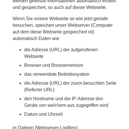
werden gewisse Informationen automatisch erstellt
und gespeichert, so auch auf dieser Webseite.
Wenn Sie unsere Webseite so wie jetzt gerade
besuchen, speichert unser Webserver (Computer
auf dem diese Webseite gespeichert ist)
automatisch Daten wie
die Adresse (URL) der aufgerufenen
Webseite
Browser und Browserversion
das verwendete Betriebssystem
die Adresse (URL) der zuvor besuchten Seite
(Referrer URL)
den Hostname und die IP-Adresse des
Geräts von welchem aus zugegriffen wird
Datum und Uhrzeit
in Dateien (Webserver-Logfiles).