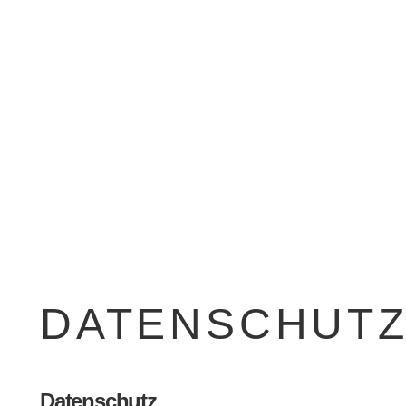
DATENSCHUT
Datenschutz