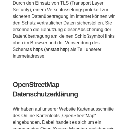
Durch den Einsatz von TLS (Transport Layer
Security), einem Verschlüsselungsprotokoll zur
sicheren Datenübertragung im Internet können wir
den Schutz vertraulicher Daten sicherstellen. Sie
erkennen die Benutzung dieser Absicherung der
Datenübertragung am kleinen Schloßsymbol links
oben im Browser und der Verwendung des
Schemas https (anstatt http) als Teil unserer
Internetadresse.
OpenStreetMap
Datenschutzerklärung
Wir haben auf unserer Website Kartenausschnitte
des Online-Kartentools „OpenStreetMap“
eingebunden. Dabei handelt es sich um ein
sogenanntes Open-Source-Mapping, welches wir