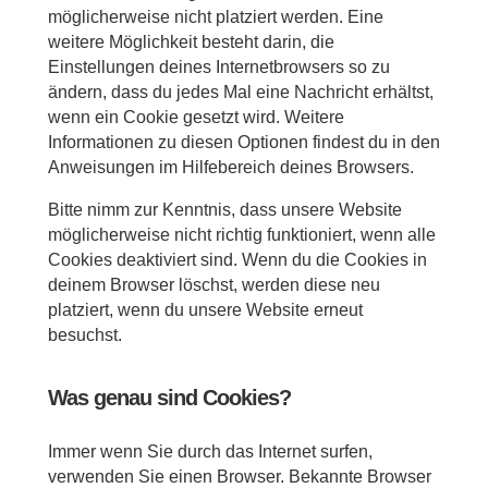
möglicherweise nicht platziert werden. Eine
weitere Möglichkeit besteht darin, die
Einstellungen deines Internetbrowsers so zu
ändern, dass du jedes Mal eine Nachricht erhältst,
wenn ein Cookie gesetzt wird. Weitere
Informationen zu diesen Optionen findest du in den
Anweisungen im Hilfebereich deines Browsers.
Bitte nimm zur Kenntnis, dass unsere Website
möglicherweise nicht richtig funktioniert, wenn alle
Cookies deaktiviert sind. Wenn du die Cookies in
deinem Browser löschst, werden diese neu
platziert, wenn du unsere Website erneut
besuchst.
Was genau sind Cookies?
Immer wenn Sie durch das Internet surfen,
verwenden Sie einen Browser. Bekannte Browser