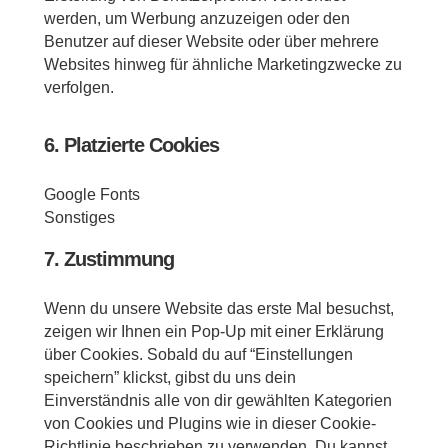
werden, um Werbung anzuzeigen oder den
Benutzer auf dieser Website oder über mehrere
Websites hinweg für ähnliche Marketingzwecke zu
verfolgen.
6. Platzierte Cookies
Google Fonts
Sonstiges
7. Zustimmung
Wenn du unsere Website das erste Mal besuchst,
zeigen wir Ihnen ein Pop-Up mit einer Erklärung
über Cookies. Sobald du auf “Einstellungen
speichern” klickst, gibst du uns dein
Einverständnis alle von dir gewählten Kategorien
von Cookies und Plugins wie in dieser Cookie-
Richtlinie beschrieben zu verwenden. Du kannst