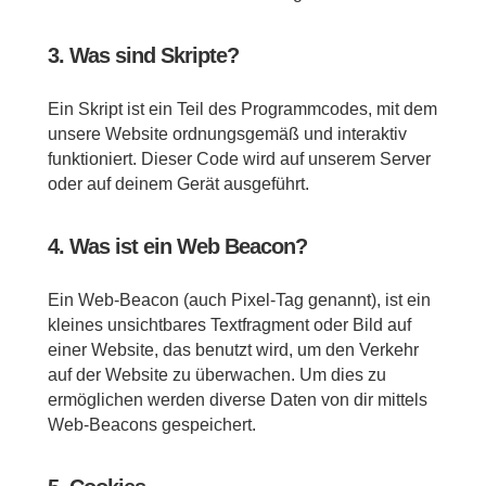
3. Was sind Skripte?
Ein Skript ist ein Teil des Programmcodes, mit dem
unsere Website ordnungsgemäß und interaktiv
funktioniert. Dieser Code wird auf unserem Server
oder auf deinem Gerät ausgeführt.
4. Was ist ein Web Beacon?
Ein Web-Beacon (auch Pixel-Tag genannt), ist ein
kleines unsichtbares Textfragment oder Bild auf
einer Website, das benutzt wird, um den Verkehr
auf der Website zu überwachen. Um dies zu
ermöglichen werden diverse Daten von dir mittels
Web-Beacons gespeichert.