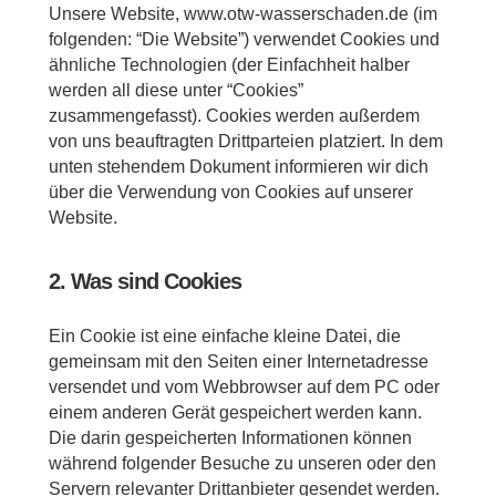
Unsere Website, www.otw-wasserschaden.de (im
folgenden: “Die Website”) verwendet Cookies und
ähnliche Technologien (der Einfachheit halber
werden all diese unter “Cookies”
zusammengefasst). Cookies werden außerdem
von uns beauftragten Drittparteien platziert. In dem
unten stehendem Dokument informieren wir dich
über die Verwendung von Cookies auf unserer
Website.
2. Was sind Cookies
Ein Cookie ist eine einfache kleine Datei, die
gemeinsam mit den Seiten einer Internetadresse
versendet und vom Webbrowser auf dem PC oder
einem anderen Gerät gespeichert werden kann.
Die darin gespeicherten Informationen können
während folgender Besuche zu unseren oder den
Servern relevanter Drittanbieter gesendet werden.