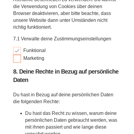
die Verwendung von Cookies über deinen
Browser deaktivieren, aber bitte beachte, dass
unsere Website dann unter Umständen nicht
richtig funktioniert.
7.1 Verwalte deine Zustimmungseinstellungen
Funktional
Marketing
8. Deine Rechte in Bezug auf persönliche
Daten
Du hast in Bezug auf deine persönlichen Daten
die folgenden Rechte:
Du hast das Recht zu wissen, warum deine
persönlichen Daten gebraucht werden, was
mit ihnen passiert und wie lange diese
verwahrt werden.