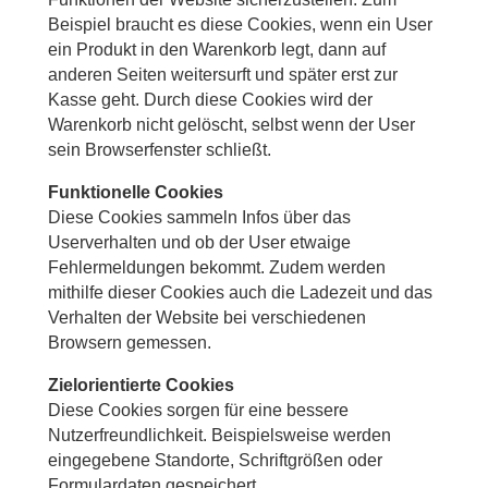
Beispiel braucht es diese Cookies, wenn ein User
ein Produkt in den Warenkorb legt, dann auf
anderen Seiten weitersurft und später erst zur
Kasse geht. Durch diese Cookies wird der
Warenkorb nicht gelöscht, selbst wenn der User
sein Browserfenster schließt.
Funktionelle Cookies
Diese Cookies sammeln Infos über das
Userverhalten und ob der User etwaige
Fehlermeldungen bekommt. Zudem werden
mithilfe dieser Cookies auch die Ladezeit und das
Verhalten der Website bei verschiedenen
Browsern gemessen.
Zielorientierte Cookies
Diese Cookies sorgen für eine bessere
Nutzerfreundlichkeit. Beispielsweise werden
eingegebene Standorte, Schriftgrößen oder
Formulardaten gespeichert.