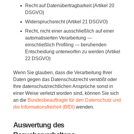
Recht auf Datenübertragbarkeit (Artikel 20
DSGVO)
Widerspruchsrecht (Artikel 21 DSGVO)
Recht, nicht einer ausschließlich auf einer
automatisierten Verarbeitung —
einschließlich Profiling — beruhenden
Entscheidung unterworfen zu werden (Artikel
22 DSGVO)
Wenn Sie glauben, dass die Verarbeitung Ihrer
Daten gegen das Datenschutzrecht verstößt oder
Ihre datenschutzrechtlichen Ansprüche sonst in
einer Weise verletzt worden sind, können Sie sich
an die
Bundesbeauftragte für den Datenschutz und
die Informationsfreiheit (BfDI)
wenden.
Auswertung des