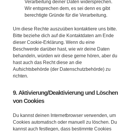
Verarbeitung deiner Daten widersprechen.
Wir entsprechen dem, es sei denn es gibt
berechtigte Gründe für die Verarbeitung.
Um diese Rechte auszuüben kontaktiere uns bitte.
Bitte beziehe dich auf die Kontaktdaten am Ende
dieser Cookie-Erklärung. Wenn du eine
Beschwerde darüber hast, wie wir deine Daten
behandeln, würden wir diese gerne hören, aber du
hast auch das Recht diese an die
Aufsichtsbehörde (der Datenschutzbehörde) zu
richten.
9. Aktivierung/Deaktivierung und Löschen
von Cookies
Du kannst deinen Internetbrowser verwenden, um
Cookies automatisch oder manuell zu löschen. Du
kannst auch festlegen, dass bestimmte Cookies