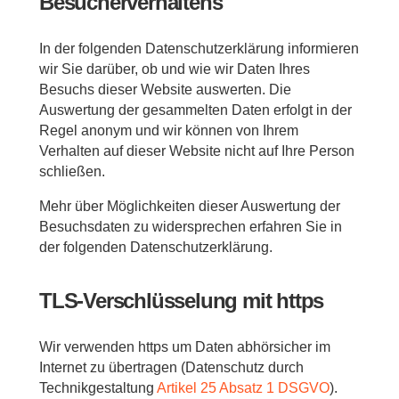
Besucherverhaltens
In der folgenden Datenschutzerklärung informieren
wir Sie darüber, ob und wie wir Daten Ihres
Besuchs dieser Website auswerten. Die
Auswertung der gesammelten Daten erfolgt in der
Regel anonym und wir können von Ihrem
Verhalten auf dieser Website nicht auf Ihre Person
schließen.
Mehr über Möglichkeiten dieser Auswertung der
Besuchsdaten zu widersprechen erfahren Sie in
der folgenden Datenschutzerklärung.
TLS-Verschlüsselung mit https
Wir verwenden https um Daten abhörsicher im
Internet zu übertragen (Datenschutz durch
Technikgestaltung
Artikel 25 Absatz 1 DSGVO
).