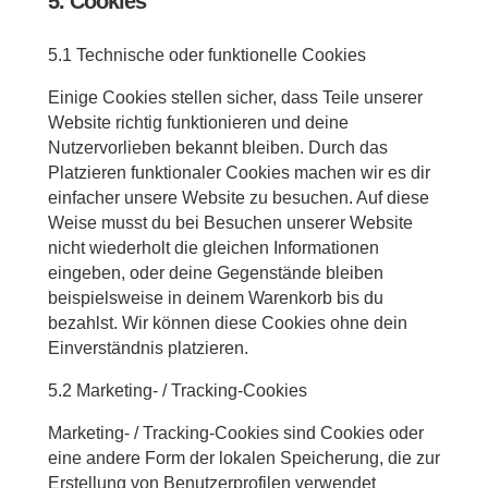
5. Cookies
5.1 Technische oder funktionelle Cookies
Einige Cookies stellen sicher, dass Teile unserer
Website richtig funktionieren und deine
Nutzervorlieben bekannt bleiben. Durch das
Platzieren funktionaler Cookies machen wir es dir
einfacher unsere Website zu besuchen. Auf diese
Weise musst du bei Besuchen unserer Website
nicht wiederholt die gleichen Informationen
eingeben, oder deine Gegenstände bleiben
beispielsweise in deinem Warenkorb bis du
bezahlst. Wir können diese Cookies ohne dein
Einverständnis platzieren.
5.2 Marketing- / Tracking-Cookies
Marketing- / Tracking-Cookies sind Cookies oder
eine andere Form der lokalen Speicherung, die zur
Erstellung von Benutzerprofilen verwendet