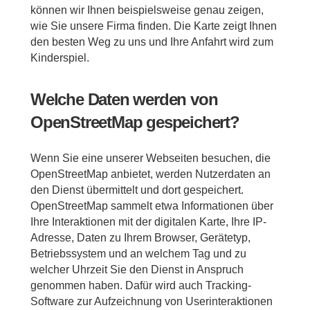
können wir Ihnen beispielsweise genau zeigen,
wie Sie unsere Firma finden. Die Karte zeigt Ihnen
den besten Weg zu uns und Ihre Anfahrt wird zum
Kinderspiel.
Welche Daten werden von
OpenStreetMap gespeichert?
Wenn Sie eine unserer Webseiten besuchen, die
OpenStreetMap anbietet, werden Nutzerdaten an
den Dienst übermittelt und dort gespeichert.
OpenStreetMap sammelt etwa Informationen über
Ihre Interaktionen mit der digitalen Karte, Ihre IP-
Adresse, Daten zu Ihrem Browser, Gerätetyp,
Betriebssystem und an welchem Tag und zu
welcher Uhrzeit Sie den Dienst in Anspruch
genommen haben. Dafür wird auch Tracking-
Software zur Aufzeichnung von Userinteraktionen