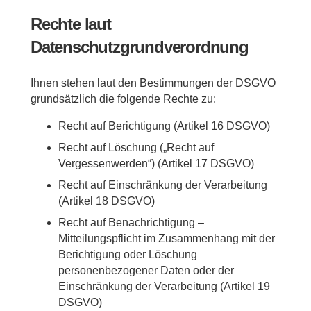
Rechte laut
Datenschutzgrundverordnung
Ihnen stehen laut den Bestimmungen der DSGVO
grundsätzlich die folgende Rechte zu:
Recht auf Berichtigung (Artikel 16 DSGVO)
Recht auf Löschung („Recht auf
Vergessenwerden“) (Artikel 17 DSGVO)
Recht auf Einschränkung der Verarbeitung
(Artikel 18 DSGVO)
Recht auf Benachrichtigung –
Mitteilungspflicht im Zusammenhang mit der
Berichtigung oder Löschung
personenbezogener Daten oder der
Einschränkung der Verarbeitung (Artikel 19
DSGVO)