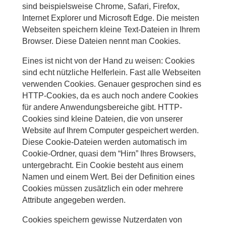
sind beispielsweise Chrome, Safari, Firefox,
Internet Explorer und Microsoft Edge. Die meisten
Webseiten speichern kleine Text-Dateien in Ihrem
Browser. Diese Dateien nennt man Cookies.
Eines ist nicht von der Hand zu weisen: Cookies
sind echt nützliche Helferlein. Fast alle Webseiten
verwenden Cookies. Genauer gesprochen sind es
HTTP-Cookies, da es auch noch andere Cookies
für andere Anwendungsbereiche gibt. HTTP-
Cookies sind kleine Dateien, die von unserer
Website auf Ihrem Computer gespeichert werden.
Diese Cookie-Dateien werden automatisch im
Cookie-Ordner, quasi dem “Hirn” Ihres Browsers,
untergebracht. Ein Cookie besteht aus einem
Namen und einem Wert. Bei der Definition eines
Cookies müssen zusätzlich ein oder mehrere
Attribute angegeben werden.
Cookies speichern gewisse Nutzerdaten von