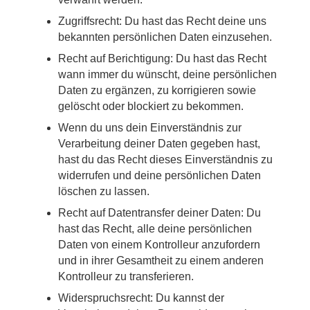
Zugriffsrecht: Du hast das Recht deine uns
bekannten persönlichen Daten einzusehen.
Recht auf Berichtigung: Du hast das Recht
wann immer du wünscht, deine persönlichen
Daten zu ergänzen, zu korrigieren sowie
gelöscht oder blockiert zu bekommen.
Wenn du uns dein Einverständnis zur
Verarbeitung deiner Daten gegeben hast,
hast du das Recht dieses Einverständnis zu
widerrufen und deine persönlichen Daten
löschen zu lassen.
Recht auf Datentransfer deiner Daten: Du
hast das Recht, alle deine persönlichen
Daten von einem Kontrolleur anzufordern
und in ihrer Gesamtheit zu einem anderen
Kontrolleur zu transferieren.
Widerspruchsrecht: Du kannst der