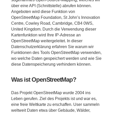
über eine API (Schnittstelle) abrufen können.
Angeboten wird diese Funktion von
OpenStreetMap Foundation, St John’s Innovation
Centre, Cowley Road, Cambridge, CB4 0WS,
United Kingdom. Durch die Verwendung dieser
Kartenfunktion wird Ihre IP-Adresse an
OpenStreetMap weitergeleitet. In dieser
Datenschutzerklärung erfahren Sie warum wir
Funktionen des Tools OpenStreetMap verwenden,
wo welche Daten gespeichert werden und wie Sie
diese Datenspeicherung verhindern können.
Was ist OpenStreetMap?
Das Projekt OpenStreetMap wurde 2004 ins
Leben gerufen. Ziel des Projekts ist und war es,
eine freie Weltkarte zu erschaffen. User sammeln
weltweit Daten etwa über Gebäude, Wälder,