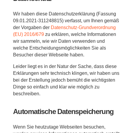
Wir haben diese Datenschutzerklärung (Fassung
09.01.2021-311248815) verfasst, um Ihnen gemäß
der Vorgaben der
Datenschutz-Grundverordnung
(EU) 2016/679
zu erklären, welche Informationen
wir sammeln, wie wir Daten verwenden und
welche Entscheidungsmöglichkeiten Sie als
Besucher dieser Webseite haben.
Leider liegt es in der Natur der Sache, dass diese
Erklärungen sehr technisch klingen, wir haben uns
bei der Erstellung jedoch bemüht die wichtigsten
Dinge so einfach und klar wie möglich zu
beschreiben.
Automatische Datenspeicherung
Wenn Sie heutzutage Webseiten besuchen,