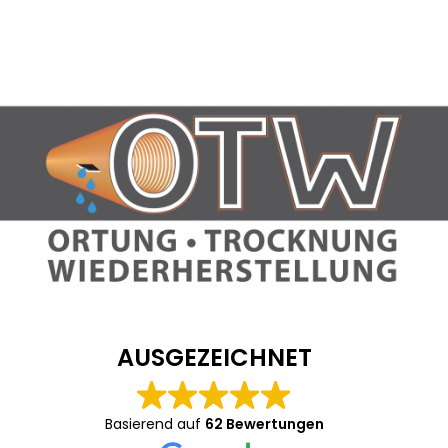
AUSGEZEICHNET
Basierend auf
62 Bewertungen