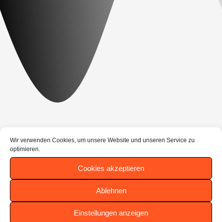
Wir verwenden Cookies, um unsere Website und unseren Service zu
optimieren.
Cookies akzeptieren
Ablehnen
Einstellungen anzeigen