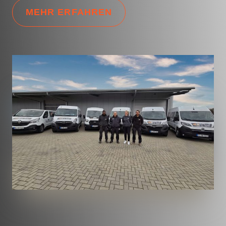
MEHR ERFAHREN